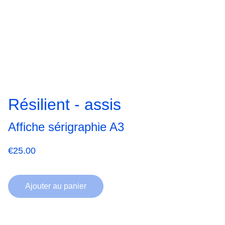
Résilient - assis
Affiche sérigraphie A3
€25.00
Ajouter au panier