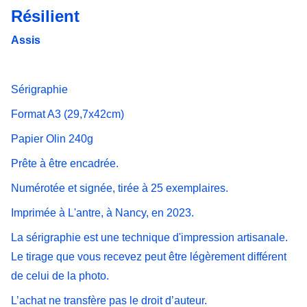
Résilient
Assis
Sérigraphie
Format A3 (29,7x42cm)
Papier Olin 240g
Prête à être encadrée.
Numérotée et signée, tirée à 25 exemplaires.
Imprimée à L'antre, à Nancy, en 2023.
La sérigraphie est une technique d'impression artisanale.
Le tirage que vous recevez peut être légèrement différent
de celui de la photo.
L’achat ne transfère pas le droit d’auteur.