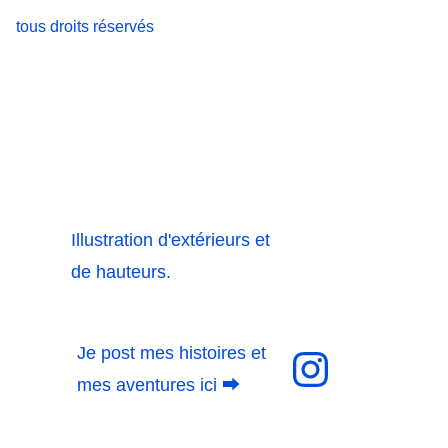
tous droits réservés
Illustration d'extérieurs et 
de hauteurs. 
Je post mes histoires et 
mes aventures ici 
⮕