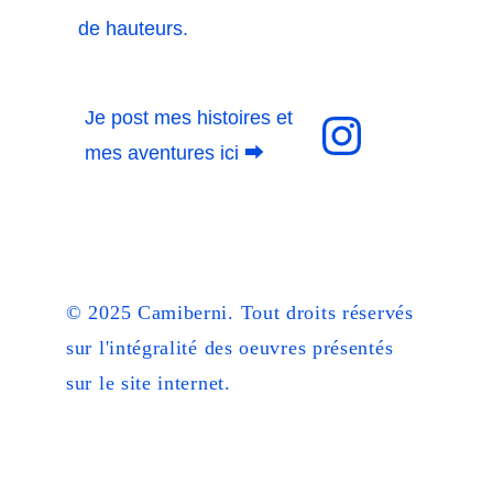
de hauteurs. 
Je post mes histoires et 
mes aventures ici 
⮕
© 2025 Camiberni. Tout droits réservés 
sur l'intégralité des oeuvres présentés 
sur le site internet. 