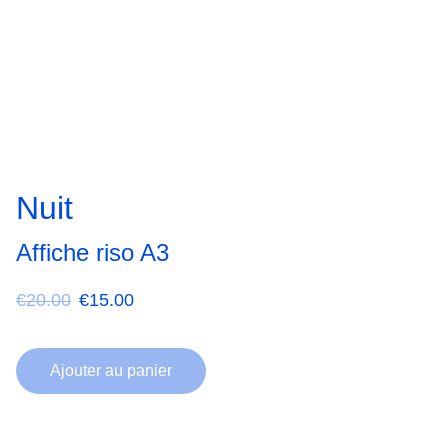
Nuit
Affiche riso A3
€20.00
€15.00
Ajouter au panier