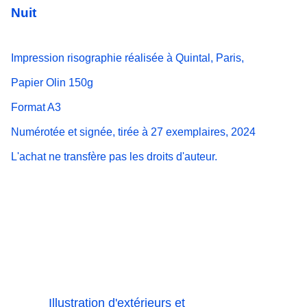
Nuit
Impression risographie réalisée à Quintal, Paris,
P
apier Olin 150g
Format A3
Numérotée et signée, tirée à 27 exemplaires, 2024
L'achat ne transfère pas les droits d'auteur.
Illustration d'extérieurs et 