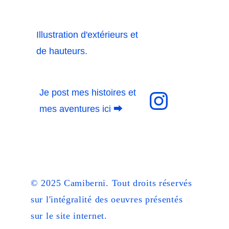
Illustration d'extérieurs et 
de hauteurs. 
Je post mes histoires et 
mes aventures ici 
⮕
© 2025 Camiberni. Tout droits réservés 
sur l'intégralité des oeuvres présentés 
sur le site internet. 