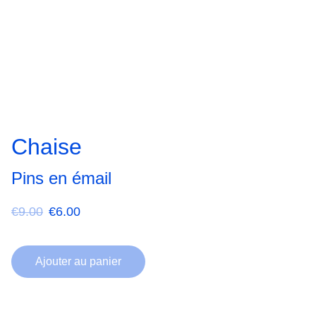
Chaise
Pins en émail
€9.00
€6.00
Ajouter au panier