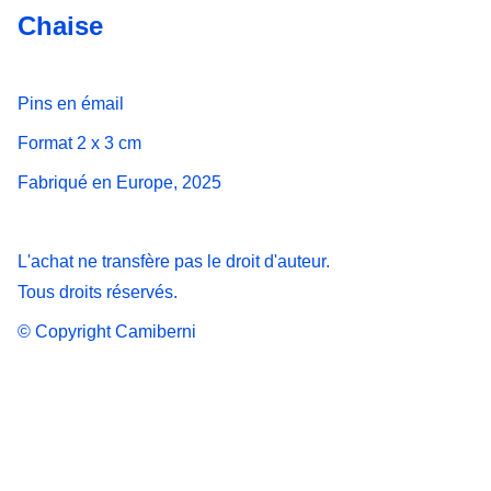
Chaise
Pins en émail
Format 2 x 3 cm
Fabriqué en Europe, 2025
L'achat ne transfère pas le droit d'auteur.
Tous droits réservés.
© Copyright Camiberni